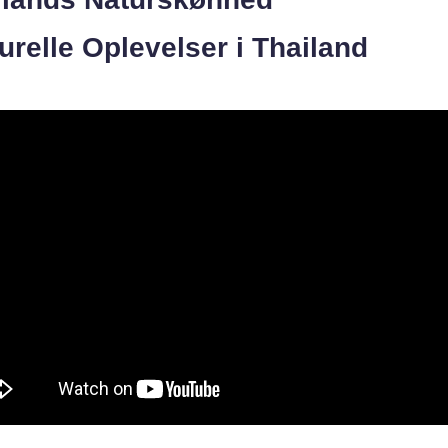
urelle Oplevelser i Thailand