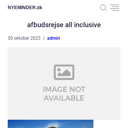
NYEMINDER.
dk
afbudsrejse all inclusive
30 oktober 2023
admin