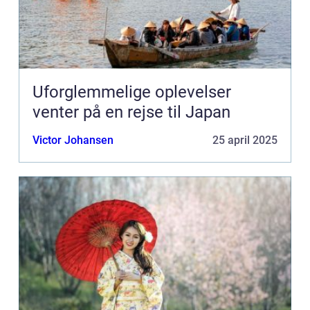
Uforglemmelige oplevelser
venter på en rejse til Japan
Victor Johansen
25 april 2025