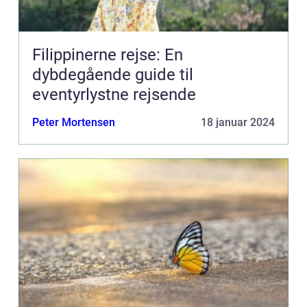
Filippinerne rejse: En
dybdegående guide til
eventyrlystne rejsende
Peter Mortensen
18 januar 2024