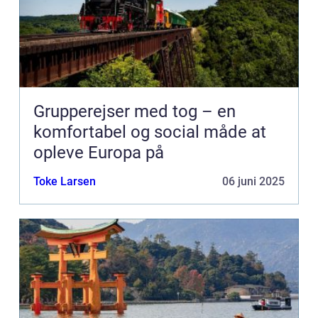
Grupperejser med tog – en
komfortabel og social måde at
opleve Europa på
Toke Larsen
06 juni 2025