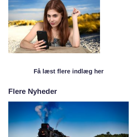
Få læst flere indlæg her
Flere Nyheder