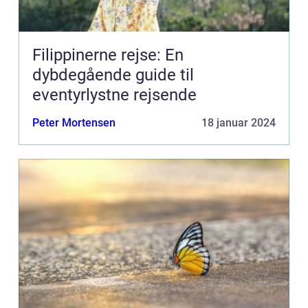
Filippinerne rejse: En
dybdegående guide til
eventyrlystne rejsende
Peter Mortensen
18 januar 2024