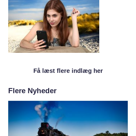
Få læst flere indlæg her
Flere Nyheder