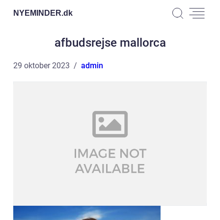
NYEMINDER.
dk
afbudsrejse mallorca
29 oktober 2023
admin