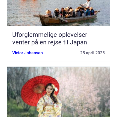
Uforglemmelige oplevelser
venter på en rejse til Japan
Victor Johansen
25 april 2025