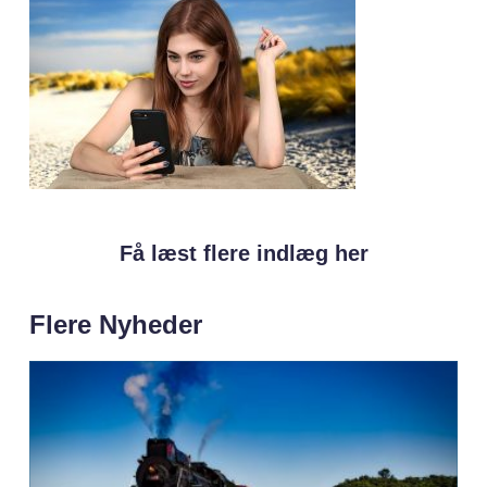
Få læst flere indlæg her
Flere Nyheder