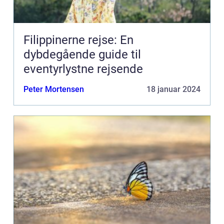
Filippinerne rejse: En
dybdegående guide til
eventyrlystne rejsende
Peter Mortensen
18 januar 2024