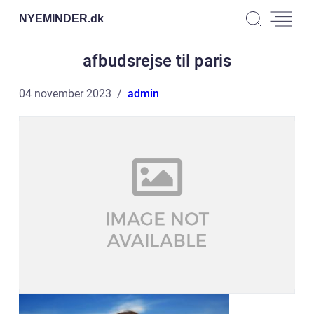
NYEMINDER.
dk
afbudsrejse til paris
04 november 2023
admin