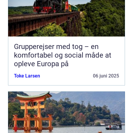
Grupperejser med tog – en
komfortabel og social måde at
opleve Europa på
Toke Larsen
06 juni 2025