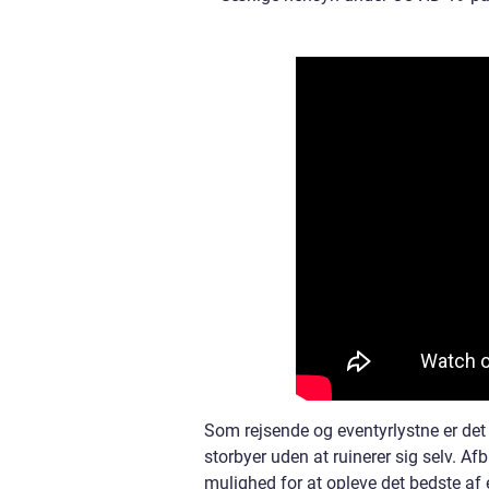
Som rejsende og eventyrlystne er de
storbyer uden at ruinerer sig selv. Afb
mulighed for at opleve det bedste af 