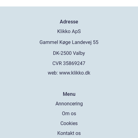
Adresse
web:
www.klikko.dk
Menu
Annoncering
Om os
Cookies
Kontakt os