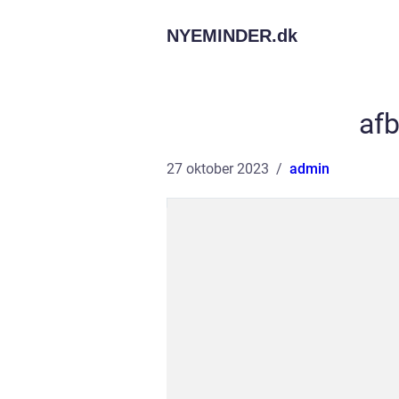
NYEMINDER.
dk
afb
27 oktober 2023
admin