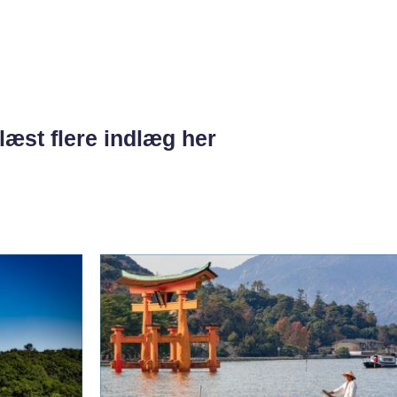
læst flere indlæg her