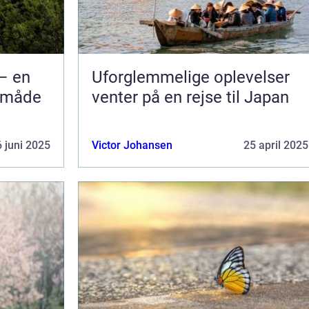
– en
Uforglemmelige oplevelser
l måde
venter på en rejse til Japan
 juni 2025
Victor Johansen
25 april 2025