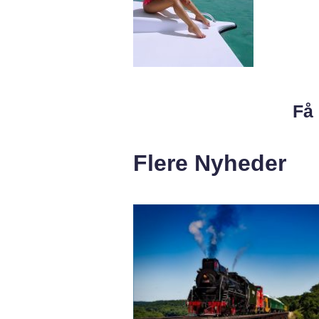
Få 
Flere Nyheder