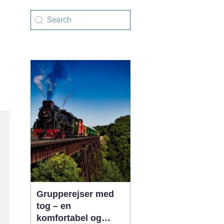
Grupperejser med
tog – en
komfortabel og