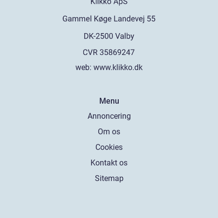
web:
www.klikko.dk
Menu
Annoncering
Om os
Cookies
Kontakt os
Sitemap