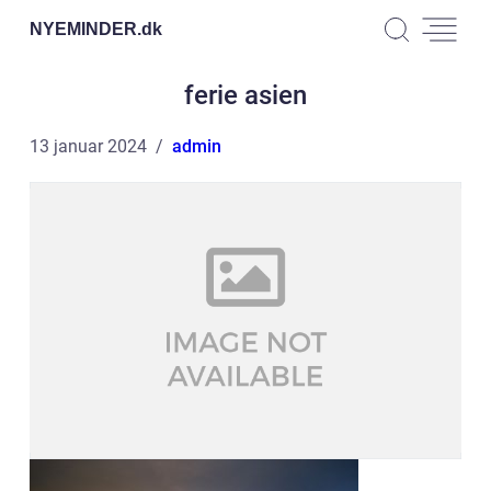
NYEMINDER.
dk
ferie asien
13 januar 2024
admin