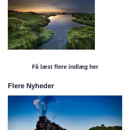
Få læst flere indlæg her
Flere Nyheder