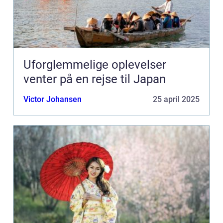
Uforglemmelige oplevelser
venter på en rejse til Japan
Victor Johansen
25 april 2025