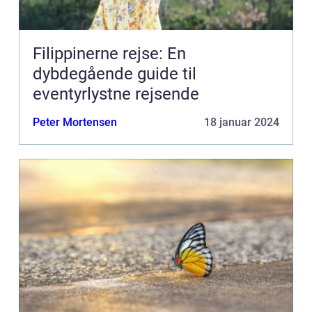
Filippinerne rejse: En
dybdegående guide til
eventyrlystne rejsende
Peter Mortensen
18 januar 2024