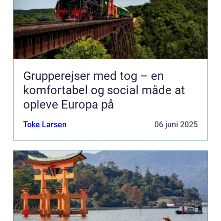
Grupperejser med tog – en
komfortabel og social måde at
opleve Europa på
Toke Larsen
06 juni 2025