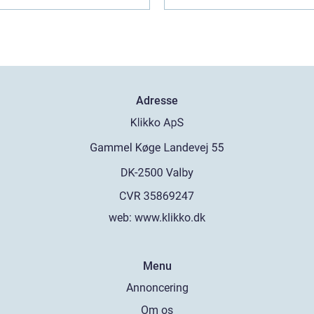
Adresse
web:
www.klikko.dk
Menu
Annoncering
Om os