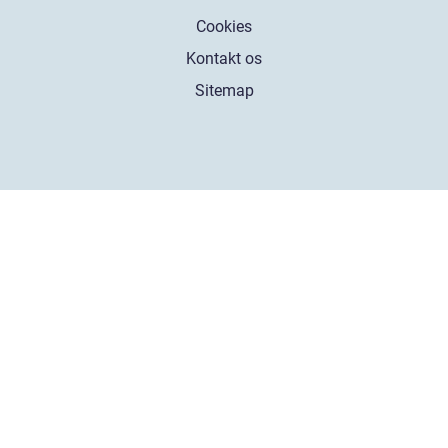
Cookies
Kontakt os
Sitemap