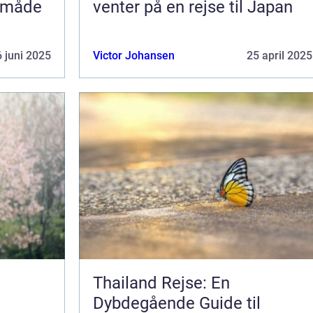
l måde
venter på en rejse til Japan
 juni 2025
Victor Johansen
25 april 2025
Thailand Rejse: En
Dybdegående Guide til