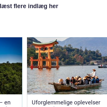
læst flere indlæg her
– en
Uforglemmelige oplevelser