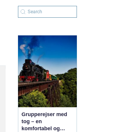
Grupperejser med
tog – en
komfortabel og