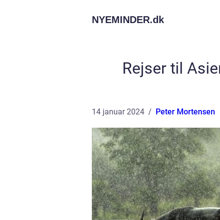
NYEMINDER.
dk
Rejser til Asi
14 januar 2024
Peter Mortensen