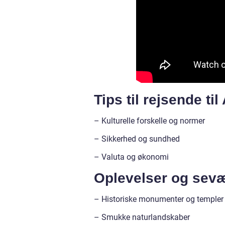
Tips til rejsende til
– Kulturelle forskelle og normer
– Sikkerhed og sundhed
– Valuta og økonomi
Oplevelser og sevæ
– Historiske monumenter og templer
– Smukke naturlandskaber