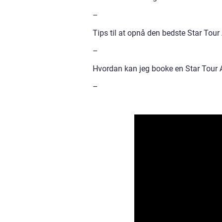
–
Tips til at opnå den bedste Star Tour
–
Hvordan kan jeg booke en Star Tour 
–