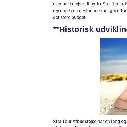
eller pakkerejser, tilbyder Star Tour di
rejsende en enestående mulighed for 
det store budget.
**Historisk udvikli
Star Tour Afbudsrejse har en lang og 