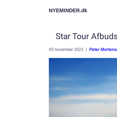
NYEMINDER.
dk
Star Tour Afbud
03 november 2023
Peter Mortens