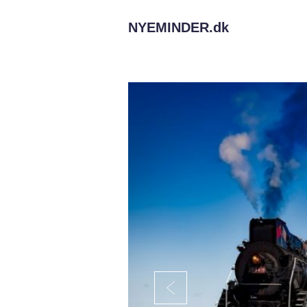
NYEMINDER.
dk