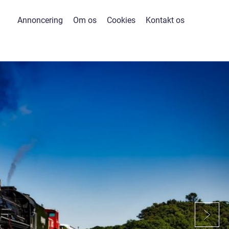
Annoncering
Om os
Cookies
Kontakt os